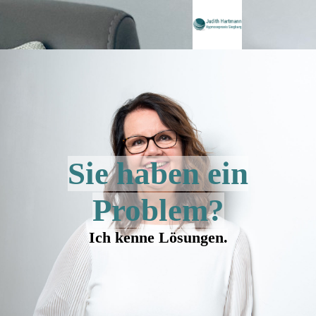
Sie haben ein
Problem?
Ich kenne Lösungen.